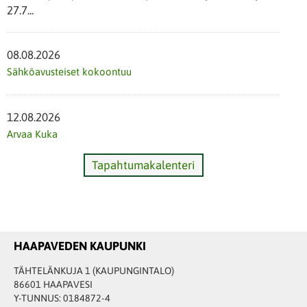
27.7...
08.08.2026
Sähköavusteiset kokoontuu
12.08.2026
Arvaa Kuka
Tapahtumakalenteri
HAAPAVEDEN KAUPUNKI
TÄHTELÄNKUJA 1 (KAUPUNGINTALO)
86601 HAAPAVESI
Y-TUNNUS: 0184872-4