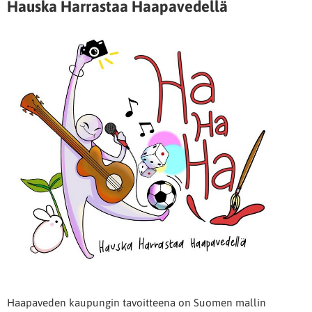
Hauska Harrastaa Haapavedellä
Haapaveden kaupungin tavoitteena on Suomen mallin