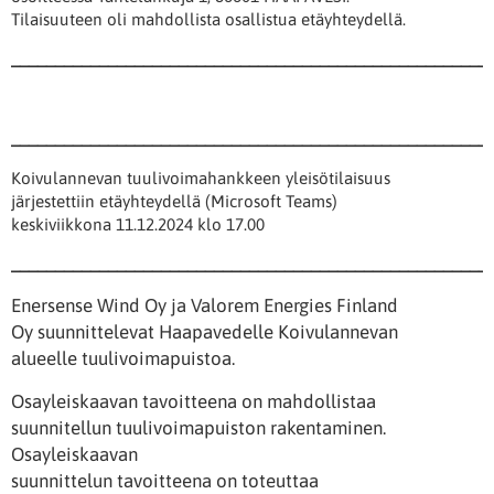
Tilaisuuteen oli mahdollista osallistua etäyhteydellä.
______________________________________________________
______________________________________________________
Koivulannevan tuulivoimahankkeen yleisötilaisuus
järjestettiin etäyhteydellä (Microsoft Teams)
keskiviikkona 11.12.2024 klo 17.00
______________________________________________________
Enersense Wind Oy ja Valorem Energies Finland
Oy suunnittelevat Haapavedelle Koivulannevan
alueelle tuulivoimapuistoa.
Osayleiskaavan tavoitteena on mahdollistaa
suunnitellun tuulivoimapuiston rakentaminen.
Osayleiskaavan
suunnittelun tavoitteena on toteuttaa