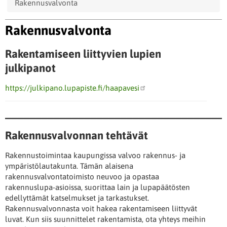
Rakennusvalvonta
Rakennusvalvonta
Rakentamiseen liittyvien lupien
julkipanot
https://julkipano.lupapiste.fi/haapavesi
____________________________________
Rakennusvalvonnan tehtävät
Rakennustoimintaa kaupungissa valvoo rakennus- ja
ympäristölautakunta. Tämän alaisena
rakennusvalvontatoimisto neuvoo ja opastaa
rakennuslupa-asioissa, suorittaa lain ja lupapäätösten
edellyttämät katselmukset ja tarkastukset.
Rakennusvalvonnasta voit hakea rakentamiseen liittyvät
luvat. Kun siis suunnittelet rakentamista, ota yhteys meihin