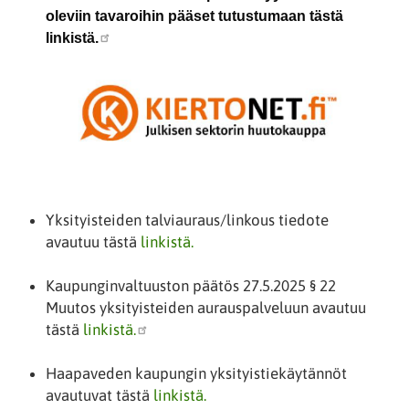
oleviin tavaroihin pääset tutustumaan tästä
linkistä.
Yksityisteiden talviauraus/linkous tiedote
avautuu tästä
linkistä.
Kaupunginvaltuuston päätös 27.5.2025 § 22
Muutos yksityisteiden aurauspalveluun avautuu
tästä
linkistä.
Haapaveden kaupungin yksityistiekäytännöt
avautuvat tästä
linkistä.