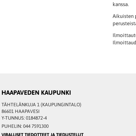
kanssa.
Aikuisten 
perusteist
Ilmoittaut
Ilmoittaud
HAAPAVEDEN KAUPUNKI
TÄHTELÄNKUJA 1 (KAUPUNGINTALO)
86601 HAAPAVESI
Y-TUNNUS: 0184872-4
PUHELIN: 044 7591300
VIRALLISET TIEDOTTEET JA TIEDUSTELUT